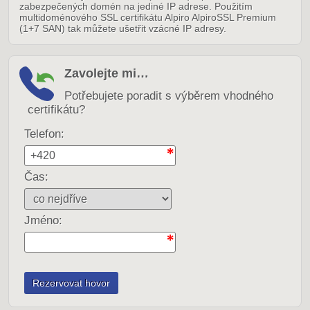
zabezpečených domén na jediné IP adrese. Použitím
multidoménového SSL certifikátu Alpiro AlpiroSSL Premium
(1+7 SAN) tak můžete ušetřit vzácné IP adresy.
Zavolejte mi…
Potřebujete poradit s výběrem vhodného
certifikátu?
Telefon:
Čas:
Jméno: