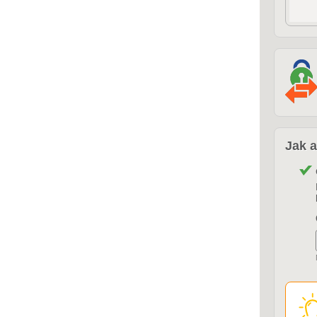
Jak a