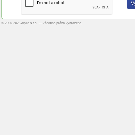
© 2006-2026 Alpiro s.r.o. — Všechna práva vyhrazena.