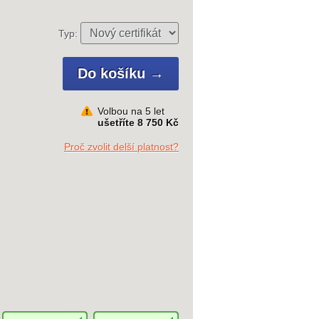
Typ:
Volbou na 5 let
ušetříte 8 750 Kč
Proč zvolit delší platnost?