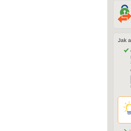
Jak a