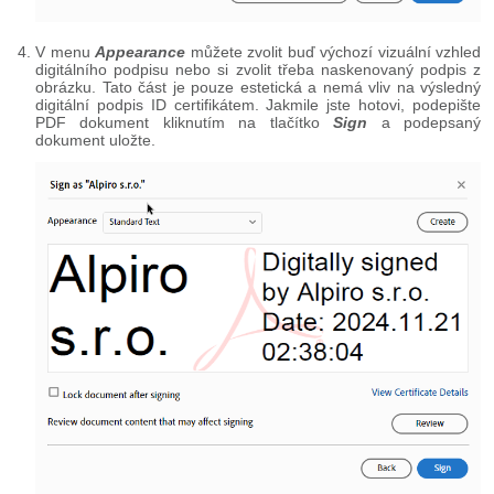
V menu
Appearance
můžete zvolit buď výchozí vizuální vzhled
digitálního podpisu nebo si zvolit třeba naskenovaný podpis z
obrázku. Tato část je pouze estetická a nemá vliv na výsledný
digitální podpis ID certifikátem. Jakmile jste hotovi, podepište
PDF dokument kliknutím na tlačítko
Sign
a podepsaný
dokument uložte.