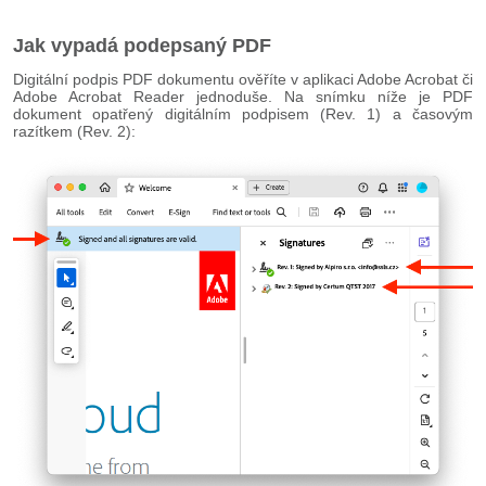
Jak vypadá podepsaný PDF
Digitální podpis PDF dokumentu ověříte v aplikaci Adobe Acrobat či
Adobe Acrobat Reader jednoduše. Na snímku níže je PDF
dokument opatřený digitálním podpisem (Rev. 1) a časovým
razítkem (Rev. 2):