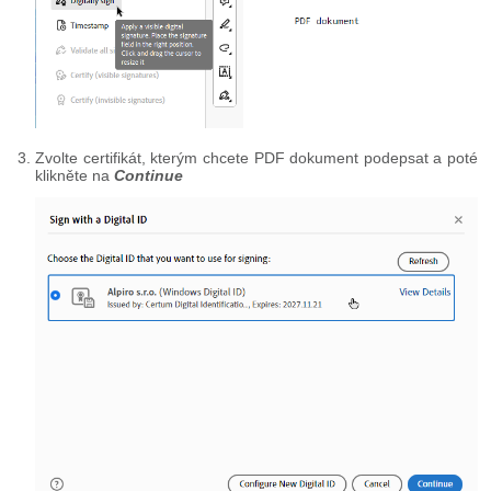
Zvolte certifikát, kterým chcete PDF dokument podepsat a poté
klikněte na
Continue